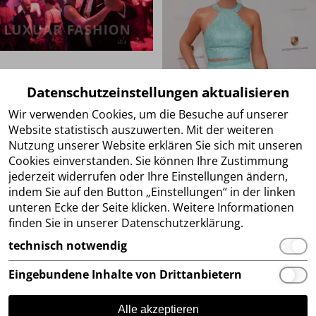
Datenschutzeinstellungen aktualisieren
Wir verwenden Cookies, um die Besuche auf unserer
Website statistisch auszuwerten. Mit der weiteren
Nutzung unserer Website erklären Sie sich mit unseren
Cookies einverstanden. Sie können Ihre Zustimmung
jederzeit widerrufen oder Ihre Einstellungen ändern,
indem Sie auf den Button „Einstellungen“ in der linken
unteren Ecke der Seite klicken. Weitere Informationen
finden Sie in unserer Datenschutzerklärung.
technisch notwendig
Eingebundene Inhalte von Drittanbietern
Alle akzeptieren