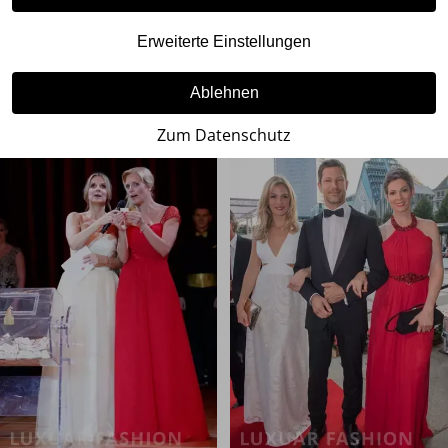
Erweiterte Einstellungen
Ablehnen
Zum Datenschutz